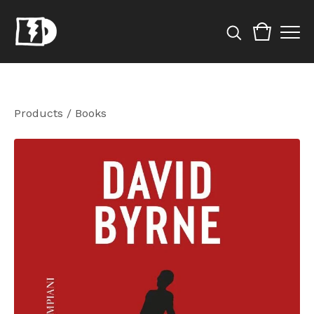
Products
/
Books