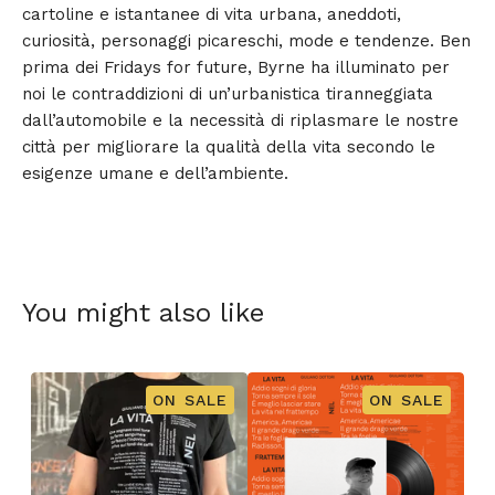
cartoline e istantanee di vita urbana, aneddoti,
curiosità, personaggi picareschi, mode e tendenze. Ben
prima dei Fridays for future, Byrne ha illuminato per
noi le contraddizioni di un’urbanistica tiranneggiata
dall’automobile e la necessità di riplasmare le nostre
città per migliorare la qualità della vita secondo le
esigenze umane e dell’ambiente.
You might also like
ON SALE
ON SALE