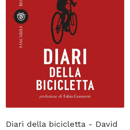
Diari della bicicletta - David