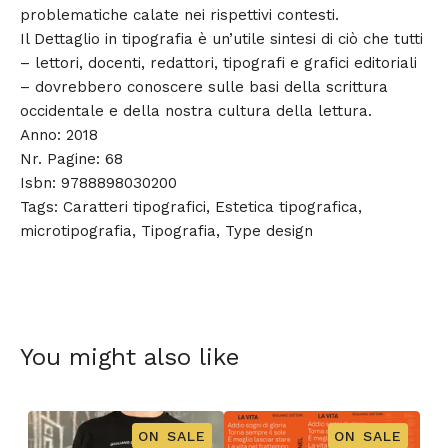
problematiche calate nei rispettivi contesti.
Il Dettaglio in tipografia è un’utile sintesi di ciò che tutti
– lettori, docenti, redattori, tipografi e grafici editoriali
– dovrebbero conoscere sulle basi della scrittura
occidentale e della nostra cultura della lettura.
Anno: 2018
Nr. Pagine: 68
Isbn: 9788898030200
Tags: Caratteri tipografici, Estetica tipografica,
microtipografia, Tipografia, Type design
You might also like
ON SALE
ON SALE