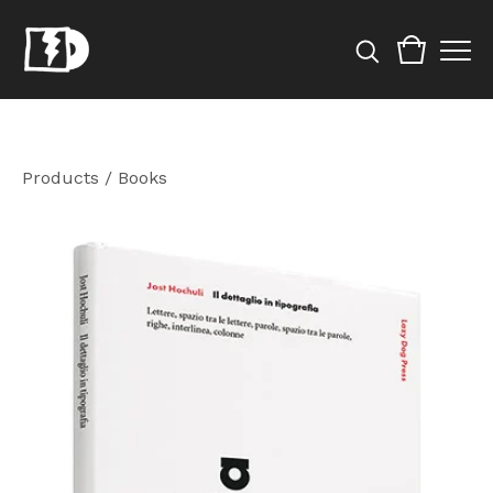
Products
/
Books